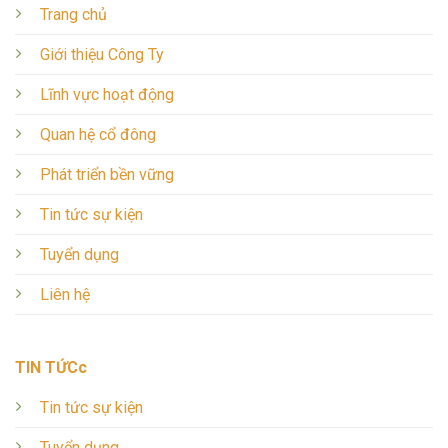
Trang chủ
Giới thiệu Công Ty
Lĩnh vực hoạt động
Quan hệ cổ đông
Phát triển bền vững
Tin tức sự kiện
Tuyển dụng
Liên hệ
TIN TỨCc
Tin tức sự kiện
Tuyển dụng