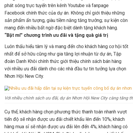
phát sóng trực tuyến trên kênh Youtube và fanpage
Facebook chính thức của dự án. Không chỉ giới thiệu những
sản phẩm ấn tượng, giàu tiềm năng tăng trưởng; sự kiện còn
mang đến nhiều bất ngờ đặc biệt dành tặng khách hàng.
“Bật mí” chương trình ưu đãi và tặng quà giá trị
Luôn thấu hiểu tâm lý và mang đến cho khách hàng cơ hội tốt
nhất để sở hữu cũng như gia tăng lợi nhuận từ dự án, Tập
đoàn Danh Khôi chính thức giới thiệu chính sách bán hàng
với nhiều ưu đãi dành cho các nhà đầu tư tin tưởng lựa chọn
Nhơn Hội New City.
Với nhiều chính sách ưu đãi, dự án Nhơn Hội New City càng tăng t
Cụ thể, khách hàng chọn phương thức thanh toán nhanh vượt
tiến độ sẽ nhận được ưu đãi chiết khấu lên đến 10%; khách
hàng mua sỉ sẽ nhận được ưu đãi lên đến 4%; khách hàng có