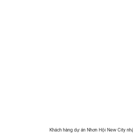
Khách hàng dự án Nhơn Hội New City nhậ