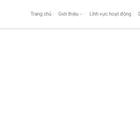
Trang chủ
Giới thiệu
Lĩnh vực hoạt động