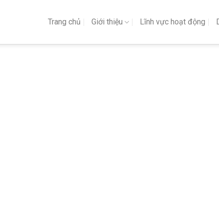
Trang chủ
Giới thiệu
Lĩnh vực hoạt động