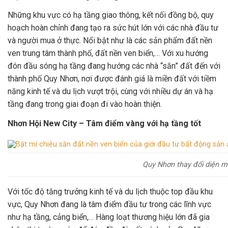
Những khu vực có hạ tầng giao thông, kết nối đồng bộ, quy
hoạch hoàn chỉnh đang tạo ra sức hút lớn với các nhà đầu tư
và người mua ở thực. Nổi bật như là các sản phẩm đất nền
ven trung tâm thành phố, đất nền ven biển,… Với xu hướng
đón đầu sóng hạ tầng đang hướng các nhà “săn” đất đến với
thành phố Quy Nhơn, nơi được đánh giá là miền đất với tiềm
năng kinh tế và du lịch vượt trội, cùng với nhiều dự án và hạ
tầng đang trong giai đoạn đi vào hoàn thiện.
Nhơn Hội New City – Tâm điểm vàng với hạ tầng tốt
Quy Nhơn thay đổi diện m
Với tốc độ tăng trưởng kinh tế và du lịch thuộc top đầu khu
vực, Quy Nhơn đang là tâm điểm đầu tư trong các lĩnh vực
như hạ tầng, cảng biển,… Hàng loạt thương hiệu lớn đã gia