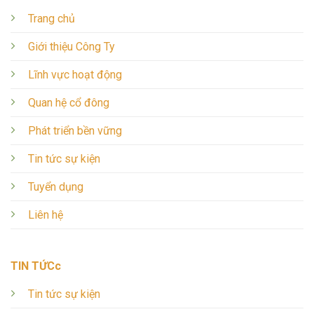
Trang chủ
Giới thiệu Công Ty
Lĩnh vực hoạt động
Quan hệ cổ đông
Phát triển bền vững
Tin tức sự kiện
Tuyển dụng
Liên hệ
TIN TỨCc
Tin tức sự kiện