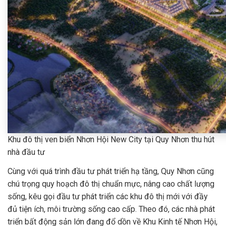
Khu đô thị ven biển Nhơn Hội New City tại Quy Nhơn thu hút
nhà đầu tư
Cùng với quá trình đầu tư phát triển hạ tầng, Quy Nhơn cũng
chú trọng quy hoạch đô thị chuẩn mực, nâng cao chất lượng
sống, kêu gọi đầu tư phát triển các khu đô thị mới với đầy
đủ tiện ích, môi trường sống cao cấp. Theo đó, các nhà phát
triển bất động sản lớn đang đổ dồn về Khu Kinh tế Nhơn Hội,