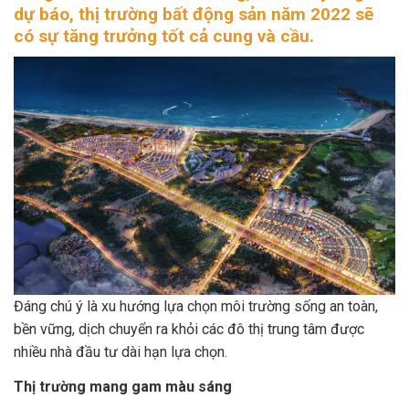
dự báo, thị trường bất động sản năm 2022 sẽ
có sự tăng trưởng tốt cả cung và cầu.
Đáng chú ý là xu hướng lựa chọn môi trường sống an toàn,
bền vững, dịch chuyển ra khỏi các đô thị trung tâm được
nhiều nhà đầu tư dài hạn lựa chọn.
Thị trường mang gam màu sáng