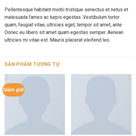
Pellentesque habitant morbi tristique senectus et netus et
malesuada fames ac turpis egestas. Vestibulum tortor
quam, feugiat vitae, ultricies eget, tempor sit amet, ante.
Donec eu libero sit amet quam egestas semper. Aenean
ultricies mi vitae est. Mauris placerat eleifend leo.
SẢN PHẨM TƯƠNG TỰ
Giảm giá!