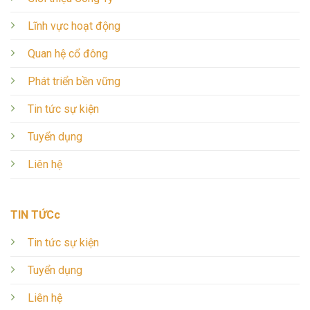
Lĩnh vực hoạt động
Quan hệ cổ đông
Phát triển bền vững
Tin tức sự kiện
Tuyển dụng
Liên hệ
TIN TỨCc
Tin tức sự kiện
Tuyển dụng
Liên hệ