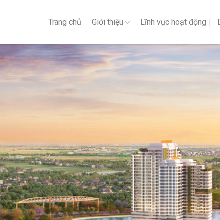
Trang chủ
Giới thiệu
Lĩnh vực hoạt động