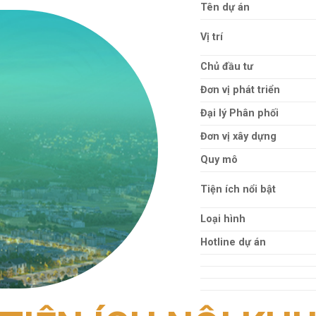
Tên dự án
Vị trí
Chủ đầu tư
Đơn vị phát triển
Đại lý Phân phối
Đơn vị xây dựng
Quy mô
Tiện ích nổi bật
Loại hình
Hotline dự án