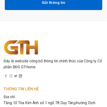
Gửi thông tin